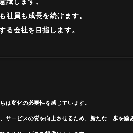
意識します。
も社員も成長を続けます。
する会社を目指します。
ちは変化の必要性を感じています。
、サービスの質を向上させるため、新たな一歩を踏