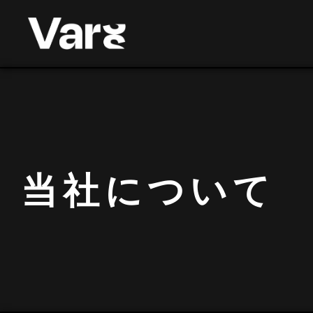
当社について