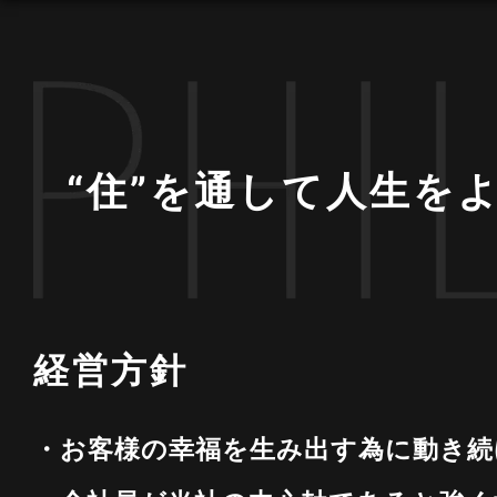
“住”を通して人生を
経営方針
・お客様の幸福を生み出す為に動き続