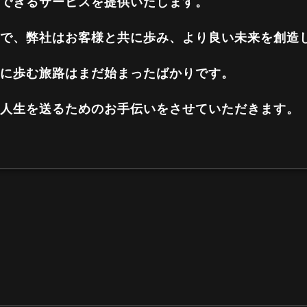
できるサービスを提供いたします。
で、弊社はお客様と共に歩み、より良い未来を創造
に歩む旅路はまだ始まったばかりです。
人生を送るためのお手伝いをさせていただきます。