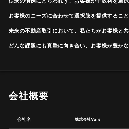
従来の慣例にとらわれず、お客様が手数料を選択
お客様のニーズに合わせて選択肢を提供すること
未来の不動産取引において、私たちがお客様と共
どんな課題にも真摯に向き合い、お客様が豊かな
会社概要
会社名
株式会社Vars