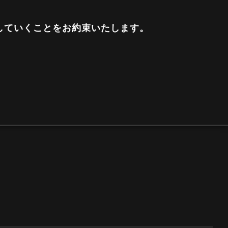
していくことをお約束いたします。