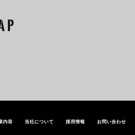
業内容
当社について
採用情報
お問い合わせ