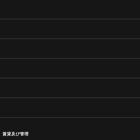
、賃貸及び管理