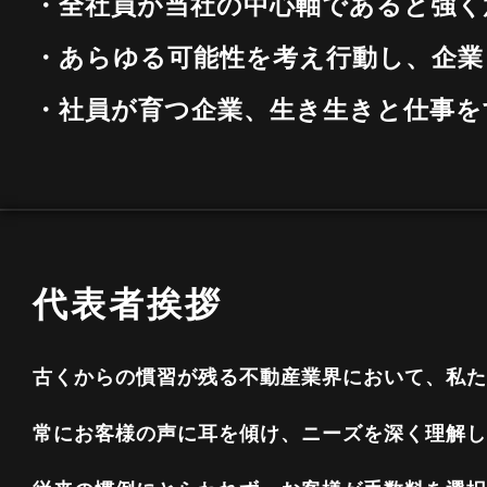
・全社員が当社の中心軸であると強く
・あらゆる可能性を考え行動し、企業
・社員が育つ企業、生き生きと仕事を
代表者挨拶
古くからの慣習が残る不動産業界において、私た
常にお客様の声に耳を傾け、ニーズを深く理解し