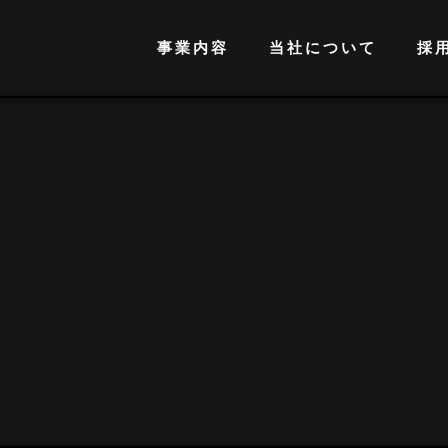
事業内容
当社について
採