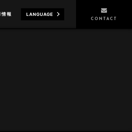
用情報
LANGUAGE
CONTACT