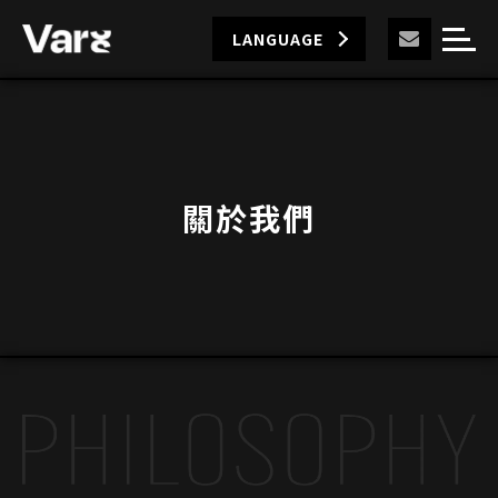
LANGUAGE
關於我們